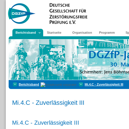
Berichtsband
Startseite
Organisation
Programm
S
Berichtsband
Mi.4.C - Zuverlässigkeit III
Mi.4.C - Zuverlässigkeit III
Mi.4.C - Zuverlässigkeit III