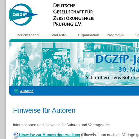
Berichtsband
Startseite
Organisation
Programm
S
Autoren
Hinweise für Autoren
Informationen und Hinweise für Autoren und Vortragende:
Hinweise zur Manuskripterstellung
(Hinweis: kann auch als Vorlage 