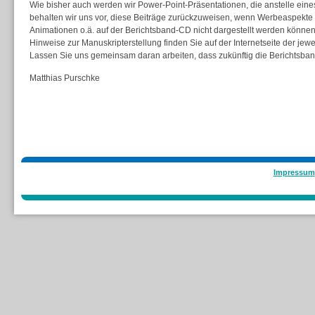
Wie bisher auch werden wir Power-Point-Präsentationen, die anstelle eine
behalten wir uns vor, diese Beiträge zurückzuweisen, wenn Werbeaspekte 
Animationen o.ä. auf der Berichtsband-CD nicht dargestellt werden können
Hinweise zur Manuskripterstellung finden Sie auf der Internetseite der jew
Lassen Sie uns gemeinsam daran arbeiten, dass zukünftig die Berichtsban
Matthias Purschke
Impressum