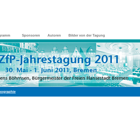
gramm
Sponsoren
Autoren
Bilder von der Tagung
rmographie