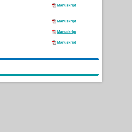
Manuskript
Manuskript
Manuskript
Manuskript