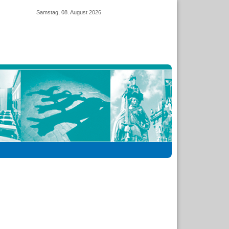
Samstag, 08. August 2026