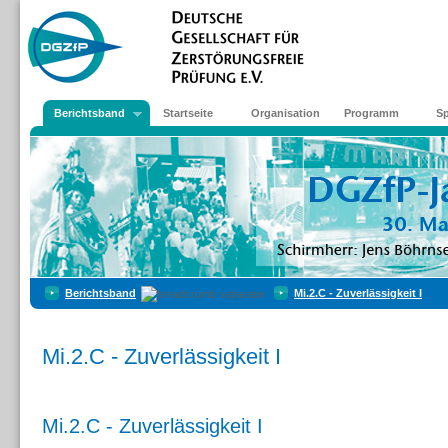
Berichtsband
Startseite
Organisation
Programm
S
Berichtsband
Mi.2.C - Zuverlässigkeit I
Mi.2.C - Zuverlässigkeit I
Mi.2.C - Zuverlässigkeit I