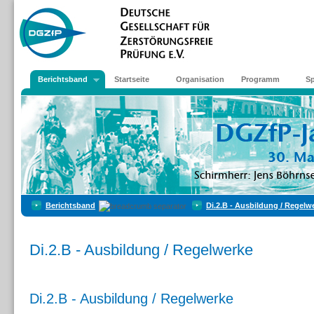
Berichtsband
Startseite
Organisation
Programm
S
Berichtsband
Di.2.B - Ausbildung / Regelw
Di.2.B - Ausbildung / Regelwerke
Di.2.B - Ausbildung / Regelwerke